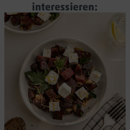
interessieren: