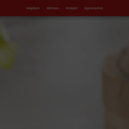
Angebote
Aktionen
Rezepte
Eigenmarken