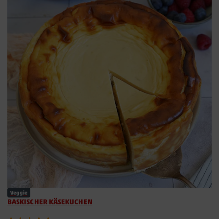
Veggie
BASKISCHER KÄSEKUCHEN