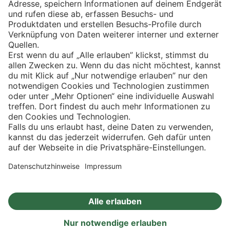
Eishockey
Impressum
Datenschutz
Privatsphäre-Einstellungen