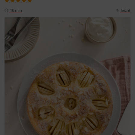
10 min
leicht