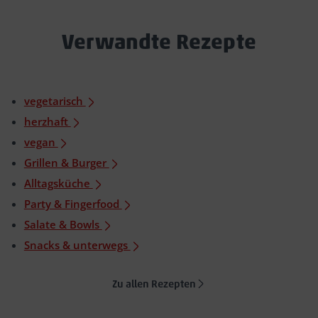
Verwandte Rezepte
vegetarisch
herzhaft
vegan
Grillen & Burger
Alltagsküche
Party & Fingerfood
Salate & Bowls
Snacks & unterwegs
Zu allen Rezepten