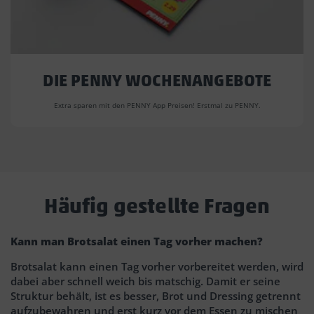
DIE PENNY WOCHENANGEBOTE
Extra sparen mit den PENNY App Preisen! Erstmal zu PENNY.
Häufig gestellte Fragen
Kann man Brotsalat einen Tag vorher machen?
Brotsalat kann einen Tag vorher vorbereitet werden, wird
dabei aber schnell weich bis matschig. Damit er seine
Struktur behält, ist es besser, Brot und Dressing getrennt
aufzubewahren und erst kurz vor dem Essen zu mischen