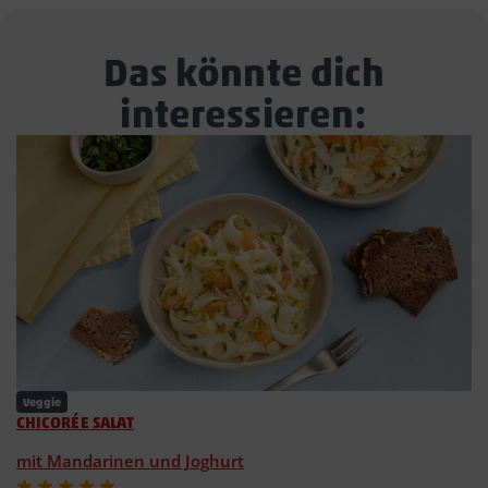
Das könnte dich
interessieren:
Veggie
CHICORÉE SALAT
mit Mandarinen und Joghurt