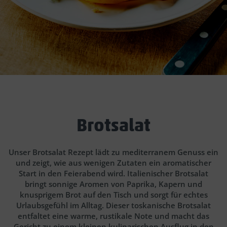
Brotsalat
Unser Brotsalat Rezept lädt zu mediterranem Genuss ein
und zeigt, wie aus wenigen Zutaten ein aromatischer
Start in den Feierabend wird. Italienischer Brotsalat
bringt sonnige Aromen von Paprika, Kapern und
knusprigem Brot auf den Tisch und sorgt für echtes
Urlaubsgefühl im Alltag. Dieser toskanische Brotsalat
entfaltet eine warme, rustikale Note und macht das
Gericht zu einem kleinen kulinarischen Ausflug in den