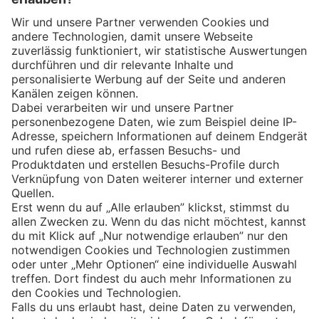
Eishockey