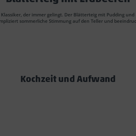
r Klassiker, der immer gelingt. Der Blätterteig mit Pudding u
ompliziert sommerliche Stimmung auf den Teller und beeindruc
Kochzeit und Aufwand