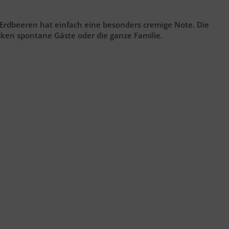
nd Erdbeeren hat einfach eine besonders cremige Note. Die
ken spontane Gäste oder die ganze Familie.