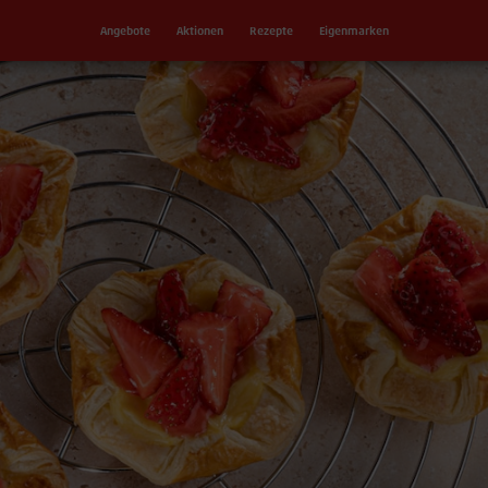
Angebote
Aktionen
Rezepte
Eigenmarken