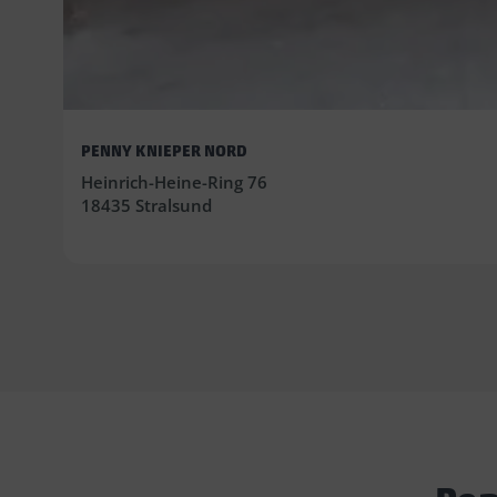
PENNY KNIEPER NORD
Heinrich-Heine-Ring 76
18435 Stralsund