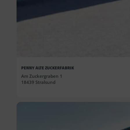
PENNY ALTE ZUCKERFABRIK
Am Zuckergraben 1
18439 Stralsund