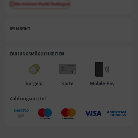
Als meinen Markt festlegen
IM MARKT
ZAHLUNGSMÖGLICHKEITEN
Bargeld
Karte
Mobile-Pay
Zahlungsmittel