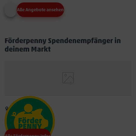
Alle Angebote ansehen
Förderpenny Spendenempfänger in
deinem Markt