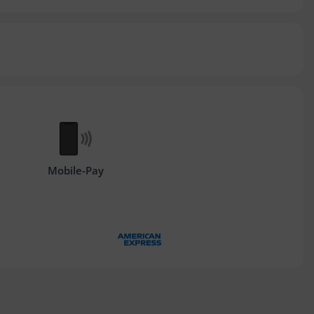
Mobile-Pay