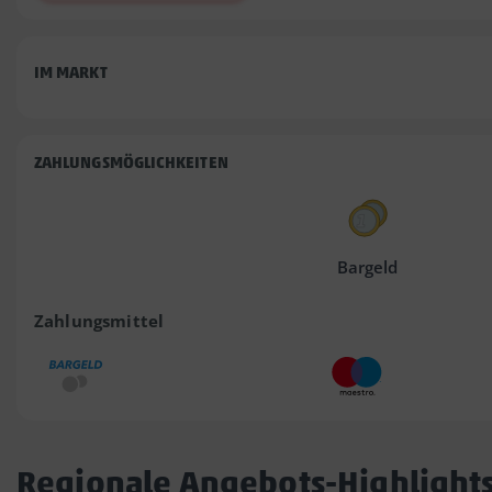
IM MARKT
ZAHLUNGSMÖGLICHKEITEN
Bargeld
Zahlungsmittel
Regionale Angebots-Highlight