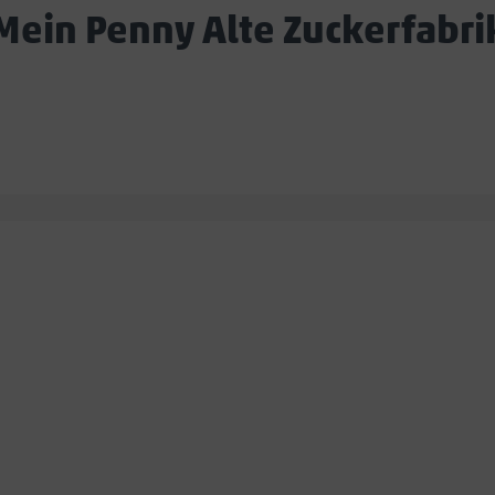
Mein Penny Alte Zuckerfabri