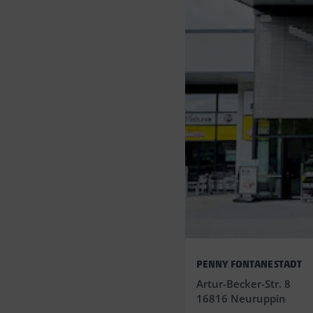
PENNY FONTANESTADT
Artur-Becker-Str. 8
16816 Neuruppin