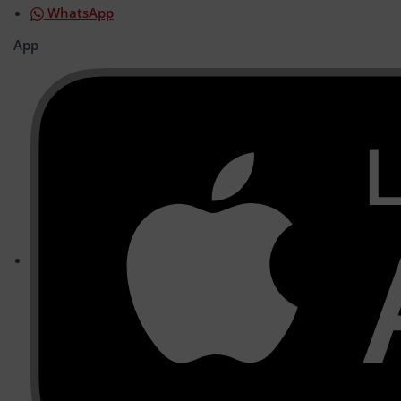
WhatsApp
App