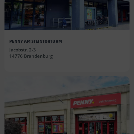
PENNY AM STEINTORTURM
Jacobstr. 2-3
14776 Brandenburg