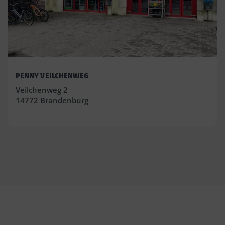
PENNY VEILCHENWEG
Veilchenweg 2
14772 Brandenburg