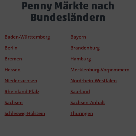
Penny Märkte nach
Bundesländern
Baden-Württemberg
Bayern
Berlin
Brandenburg
Bremen
Hamburg
Hessen
Mecklenburg-Vorpommern
Niedersachsen
Nordrhein-Westfalen
Rheinland-Pfalz
Saarland
Sachsen
Sachsen-Anhalt
Schleswig-Holstein
Thüringen