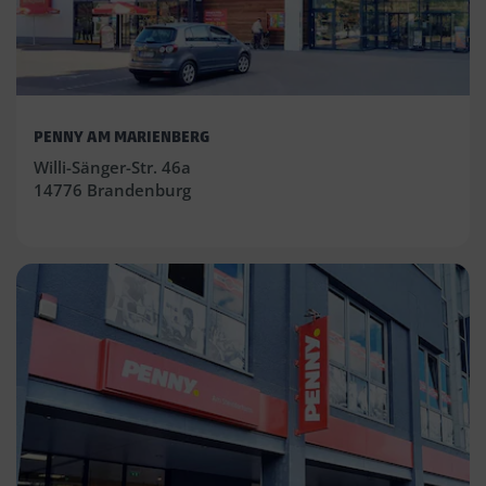
PENNY AM MARIENBERG
Willi-Sänger-Str. 46a
14776 Brandenburg