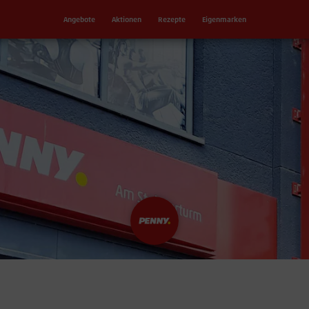
Angebote
Aktionen
Rezepte
Eigenmarken