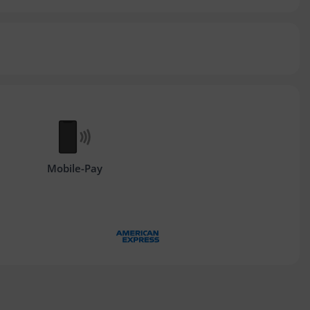
Mobile-Pay