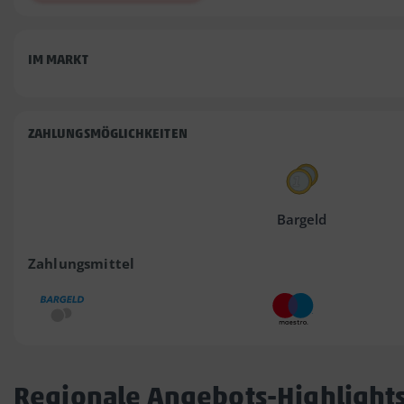
IM MARKT
ZAHLUNGSMÖGLICHKEITEN
Bargeld
Zahlungsmittel
Regionale Angebots-Highlight