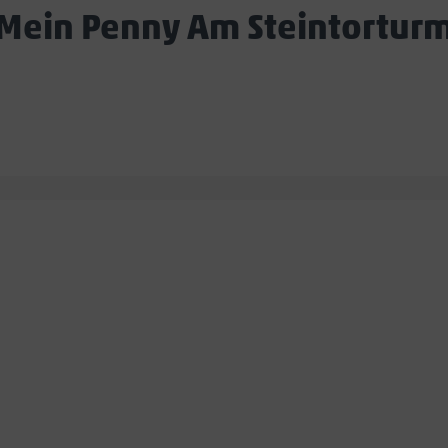
Mein Penny Am Steintortur