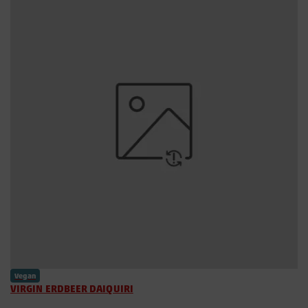
Vegan
VIRGIN ERDBEER DAIQUIRI