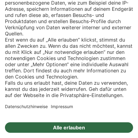
Eishockey
Impressum
Datenschutz
Privatsphäre-Einstellungen