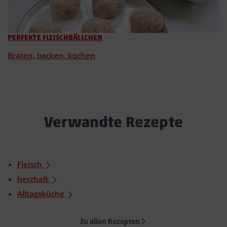
PERFEKTE FLEISCHBÄLLCHEN
Braten, backen, kochen
Verwandte Rezepte
Fleisch
herzhaft
Alltagsküche
Zu allen Rezepten