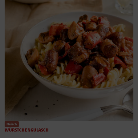
Fleisch
WÜRSTCHENGULASCH