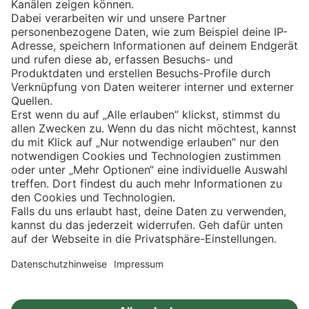
Eishockey
Impressum
Datenschutz
Privatsphäre-Einstellungen