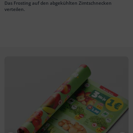
Das Frosting auf den abgekühlten Zimtschnecken
verteilen.