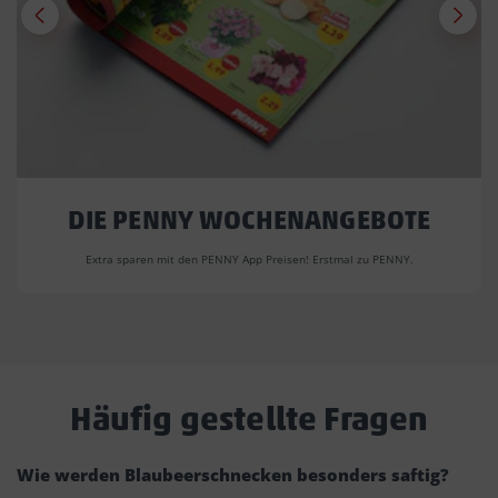
DIE PENNY WOCHENANGEBOTE
Extra sparen mit den PENNY App Preisen! Erstmal zu PENNY.
Häufig gestellte Fragen
Wie werden Blaubeerschnecken besonders saftig?