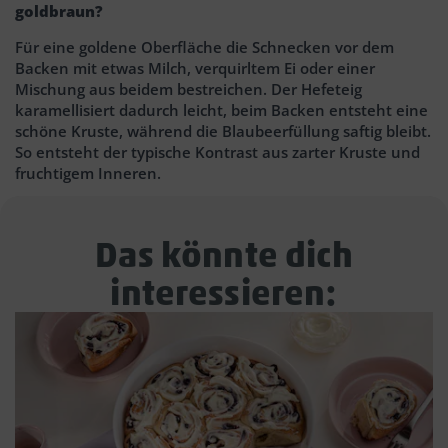
goldbraun?
Für eine goldene Oberfläche die Schnecken vor dem
Backen mit etwas Milch, verquirltem Ei oder einer
Mischung aus beidem bestreichen. Der Hefeteig
karamellisiert dadurch leicht, beim Backen entsteht eine
schöne Kruste, während die Blaubeerfüllung saftig bleibt.
So entsteht der typische Kontrast aus zarter Kruste und
fruchtigem Inneren.
Das könnte dich
interessieren: