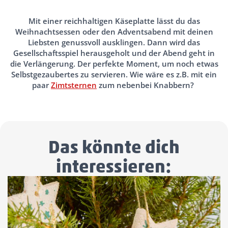
Text
Mit einer reichhaltigen Käseplatte lässt du das
Weihnachtsessen oder den Adventsabend mit deinen
Block
Liebsten genussvoll ausklingen. Dann wird das
Headline
Gesellschaftsspiel herausgeholt und der Abend geht in
die Verlängerung. Der perfekte Moment, um noch etwas
Selbstgezaubertes zu servieren. Wie wäre es z.B. mit ein
paar
Zimtsternen
zum nebenbei Knabbern?
Das könnte dich
interessieren: