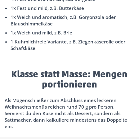
1x Fest und mild, z.B. Butterkäse
1x Weich und aromatisch, z.B. Gorgonzola oder
Blauschimmelkäse
1x Weich und mild, z.B. Brie
1 Kuhmilchfreie Variante, z.B. Ziegenkäserolle oder
Schafskäse
Klasse statt Masse: Mengen
portionieren
Als Magenschließer zum Abschluss eines leckeren
Weihnachtsmenüs reichen rund 70 g pro Person.
Servierst du den Käse nicht als Dessert, sondern als
Sattmacher, dann kalkuliere mindestens das Doppelte
ein.