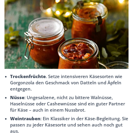
Trockenfrüchte
. Setze intensiveren Käsesorten wie
Gorgonzola den Geschmack von Datteln und Äpfeln
entgegen.
Nüsse
: Ungesalzene, nicht zu bittere Walnüsse,
Haselnüsse oder Cashewnüsse sind ein guter Partner
für Käse – auch in einem Nussbrot.
Weintrauben
: Ein Klassiker in der Käse-Begleitung. Sie
passen zu jeder Käsesorte und sehen auch noch gut
aus.