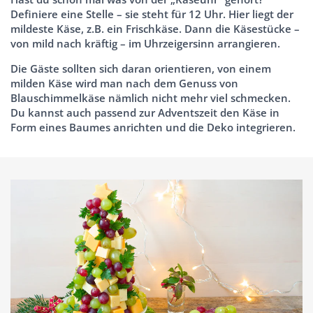
Definiere eine Stelle – sie steht für 12 Uhr. Hier liegt der
mildeste Käse, z.B. ein Frischkäse. Dann die Käsestücke –
von mild nach kräftig – im Uhrzeigersinn arrangieren.
Die Gäste sollten sich daran orientieren, von einem
milden Käse wird man nach dem Genuss von
Blauschimmelkäse nämlich nicht mehr viel schmecken.
Du kannst auch passend zur Adventszeit den Käse in
Form eines Baumes anrichten und die Deko integrieren.