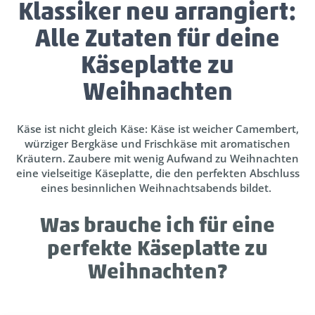
Klassiker neu arrangiert:
Alle Zutaten für deine
Käseplatte zu
Weihnachten
Käse ist nicht gleich Käse: Käse ist weicher Camembert,
würziger Bergkäse und Frischkäse mit aromatischen
Kräutern. Zaubere mit wenig Aufwand zu Weihnachten
eine vielseitige Käseplatte, die den perfekten Abschluss
eines besinnlichen Weihnachtsabends bildet.
Was brauche ich für eine
perfekte Käseplatte zu
Weihnachten?