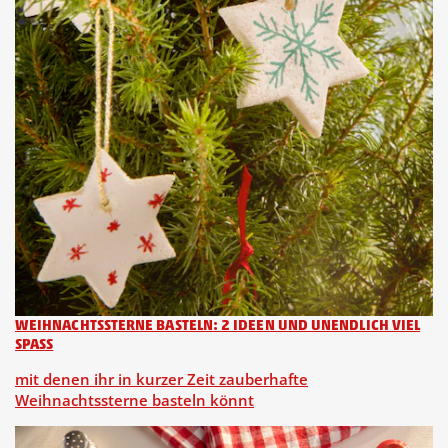
WEIHNACHTSSTERNE BASTELN: 2 IDEEN UND UNENDLICH VIEL
SPASS
mit denen ihr in kurzer Zeit zauberhafte
Weihnachtssterne basteln könnt