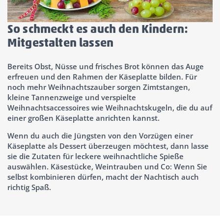
So schmeckt es auch den Kindern:
Mitgestalten lassen
Bereits Obst, Nüsse und frisches Brot können das Auge
erfreuen und den Rahmen der Käseplatte bilden. Für
noch mehr Weihnachtszauber sorgen Zimtstangen,
kleine Tannenzweige und verspielte
Weihnachtsaccessoires wie Weihnachtskugeln, die du auf
einer großen Käseplatte anrichten kannst.
Wenn du auch die Jüngsten von den Vorzügen einer
Käseplatte als Dessert überzeugen möchtest, dann lasse
sie die Zutaten für leckere weihnachtliche Spieße
auswählen. Käsestücke, Weintrauben und Co: Wenn Sie
selbst kombinieren dürfen, macht der Nachtisch auch
richtig Spaß.