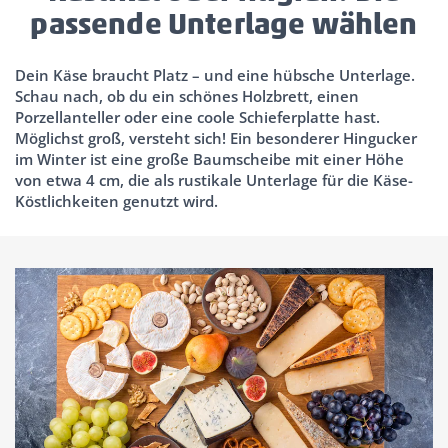
passende Unterlage wählen
Dein Käse braucht Platz – und eine hübsche Unterlage.
Schau nach, ob du ein schönes Holzbrett, einen
Porzellanteller oder eine coole Schieferplatte hast.
Möglichst groß, versteht sich! Ein besonderer Hingucker
im Winter ist eine große Baumscheibe mit einer Höhe
von etwa 4 cm, die als rustikale Unterlage für die Käse-
Köstlichkeiten genutzt wird.