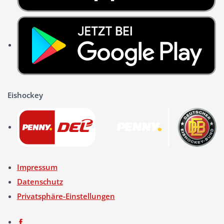
Eishockey
Impressum
Datenschutz
Privatsphäre-Einstellungen