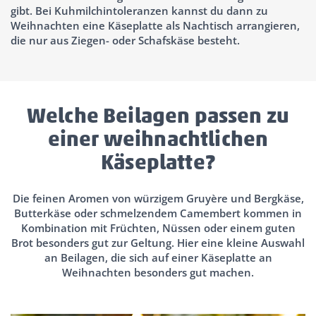
gibt. Bei Kuhmilchintoleranzen kannst du dann zu
Weihnachten eine Käseplatte als Nachtisch arrangieren,
die nur aus Ziegen- oder Schafskäse besteht.
Welche Beilagen passen zu
einer weihnachtlichen
Käseplatte?
Die feinen Aromen von würzigem Gruyère und Bergkäse,
Butterkäse oder schmelzendem Camembert kommen in
Kombination mit Früchten, Nüssen oder einem guten
Brot besonders gut zur Geltung. Hier eine kleine Auswahl
an Beilagen, die sich auf einer Käseplatte an
Weihnachten besonders gut machen.