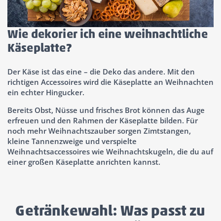
Wie dekorier ich eine weihnachtliche
Käseplatte?
Der Käse ist das eine – die Deko das andere. Mit den
richtigen Accessoires wird die Käseplatte an Weihnachten
ein echter Hingucker.
Bereits Obst, Nüsse und frisches Brot können das Auge
erfreuen und den Rahmen der Käseplatte bilden. Für
noch mehr Weihnachtszauber sorgen Zimtstangen,
kleine Tannenzweige und verspielte
Weihnachtsaccessoires wie Weihnachtskugeln, die du auf
einer großen Käseplatte anrichten kannst.
Getränkewahl: Was passt zu