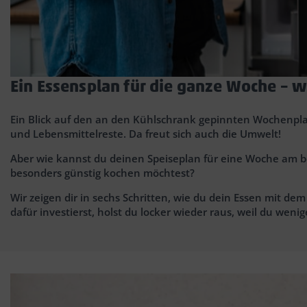
Ein Essensplan für die ganze Woche – w
Ein Blick auf den an den Kühlschrank gepinnten Wochenplan
und Lebensmittelreste. Da freut sich auch die Umwelt!
Aber wie kannst du deinen Speiseplan für eine Woche am 
besonders günstig kochen möchtest?
Wir zeigen dir in sechs Schritten, wie du dein Essen mit de
dafür investierst, holst du locker wieder raus, weil du w