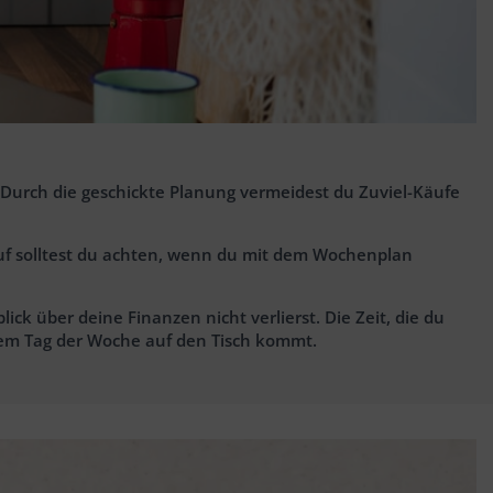
 Durch die geschickte Planung vermeidest du Zuviel-Käufe
uf solltest du achten, wenn du mit dem Wochenplan
ck über deine Finanzen nicht verlierst. Die Zeit, die du
edem Tag der Woche auf den Tisch kommt.