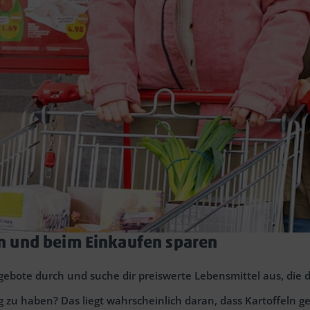
en und beim Einkaufen sparen
bote durch und suche dir preiswerte Lebensmittel aus, die d
tig zu haben? Das liegt wahrscheinlich daran, dass Kartoffel