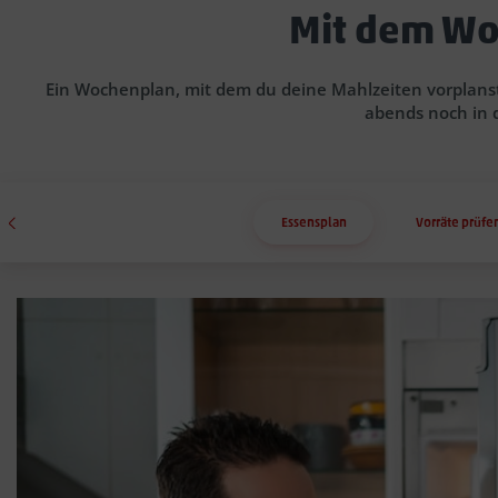
Mit dem Wo
Ein Wochenplan, mit dem du deine Mahlzeiten vorplanst
abends noch in 
Essensplan
Vorräte prüfe