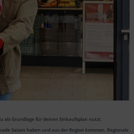
u als Grundlage für deinen Einkaufsplan nutzt.
n gerade Saison haben und aus der Region kommen. Regionale