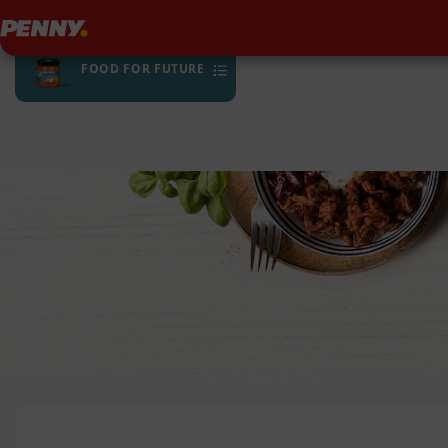
Penny
FOOD FOR FUTURE