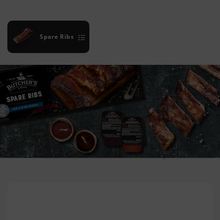
Spare Ribs