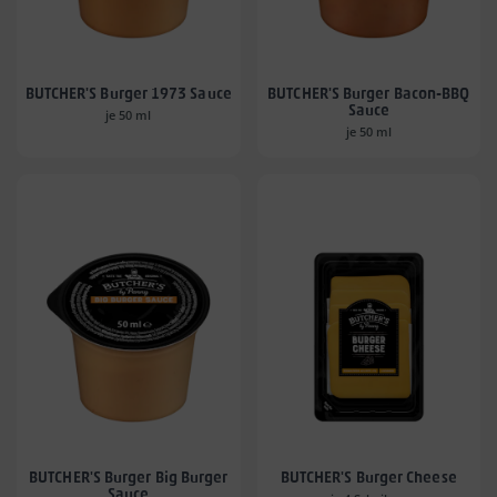
BUTCHER'S Burger 1973 Sauce
BUTCHER'S Burger Bacon-BBQ
Sauce
je 50 ml
je 50 ml
BUTCHER'S Burger Big Burger
BUTCHER'S Burger Cheese
Sauce