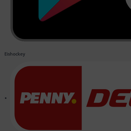
Eishockey