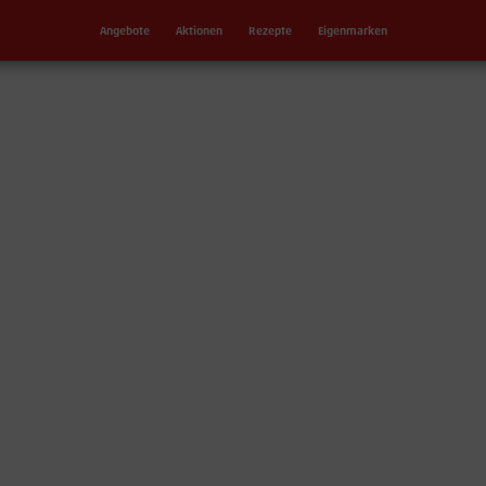
Angebote
Aktionen
Rezepte
Eigenmarken