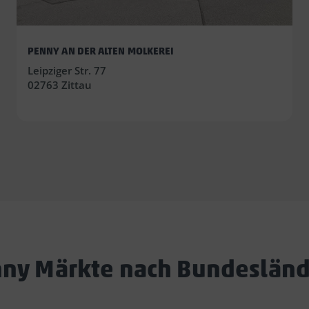
PENNY AN DER ALTEN MOLKEREI
Leipziger Str. 77
02763 Zittau
ny Märkte nach Bundeslän