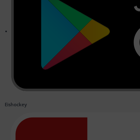
Eishockey