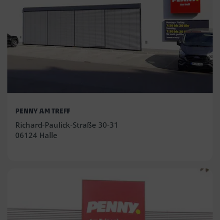
PENNY AM TREFF
Richard-Paulick-Straße 30-31
06124 Halle