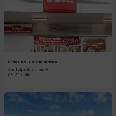
PENNY AM TULPENBRUNNEN
Am Tulpenbrunnen 6
06122 Halle