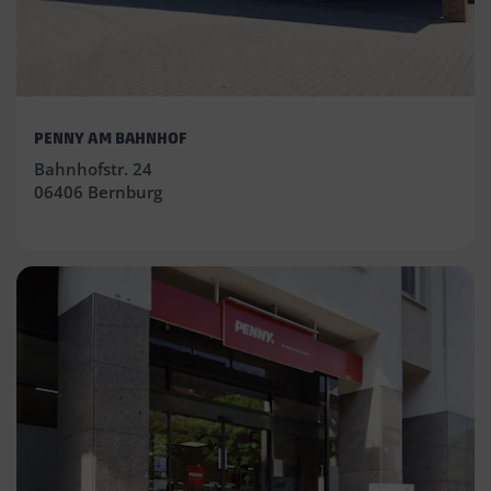
PENNY AM BAHNHOF
Bahnhofstr. 24
06406 Bernburg