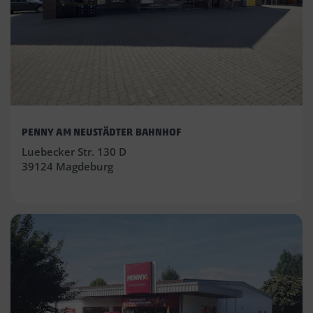
PENNY AM NEUSTÄDTER BAHNHOF
Luebecker Str. 130 D
39124 Magdeburg