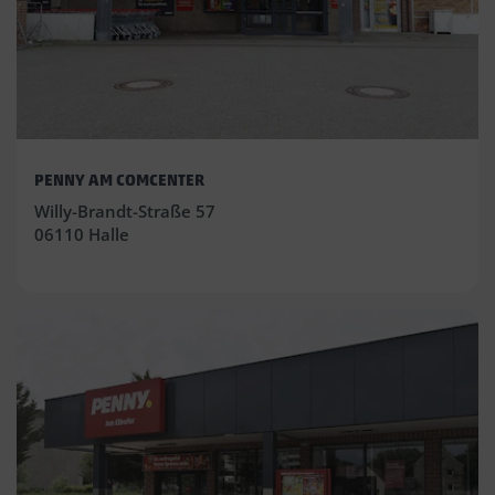
PENNY AM COMCENTER
Willy-Brandt-Straße 57
06110 Halle