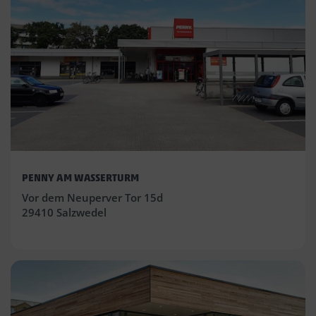
PENNY AM WASSERTURM
Vor dem Neuperver Tor 15d
29410 Salzwedel