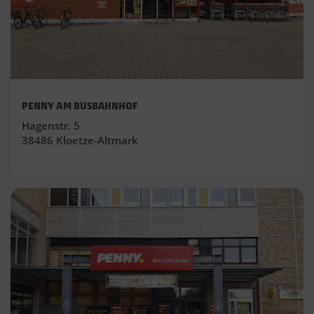
PENNY AM BUSBAHNHOF
Hagenstr. 5
38486 Kloetze-Altmark