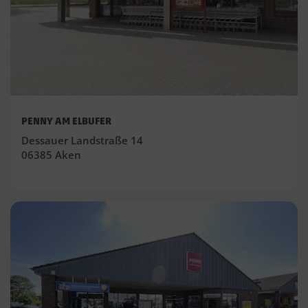
PENNY AM ELBUFER
Dessauer Landstraße 14
06385 Aken