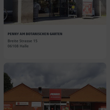
PENNY AM BOTANISCHEN GARTEN
Breite Strasse 15
06108 Halle