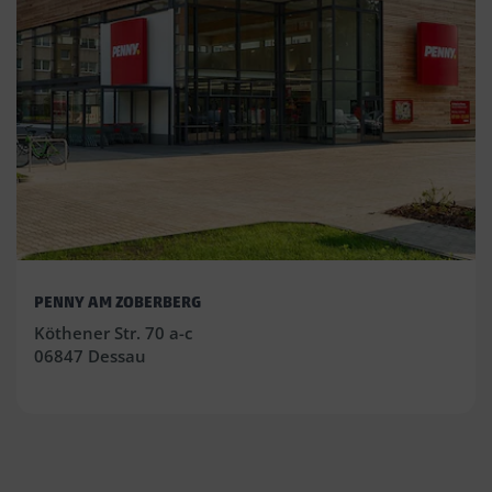
PENNY AM ZOBERBERG
Köthener Str. 70 a-c
06847 Dessau