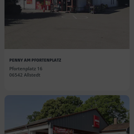
PENNY AM PFORTENPLATZ
Pfortenplatz 16
06542 Allstedt