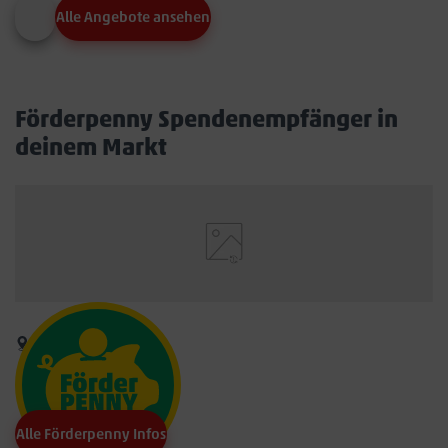
Alle Angebote ansehen
Förderpenny Spendenempfänger in
deinem Markt
Alle Förderpenny Infos