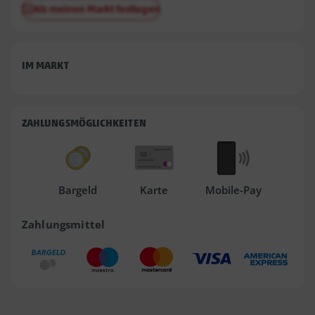
Als meinen Markt festlegen
IM MARKT
ZAHLUNGSMÖGLICHKEITEN
Bargeld
Karte
Mobile-Pay
Zahlungsmittel