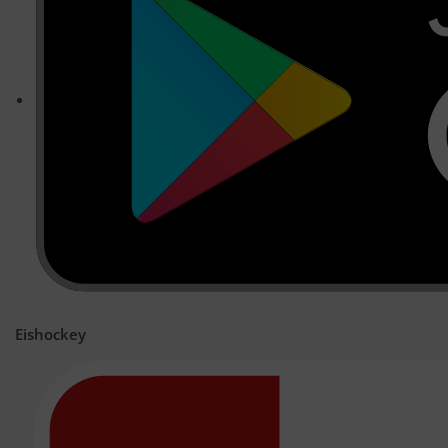
Eishockey