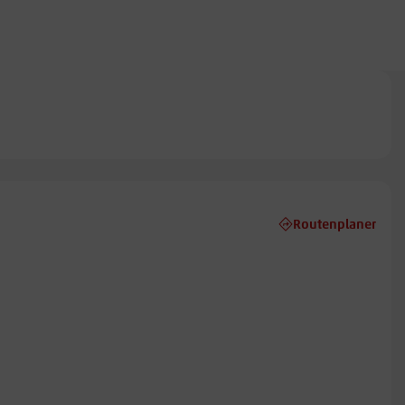
Routenplaner