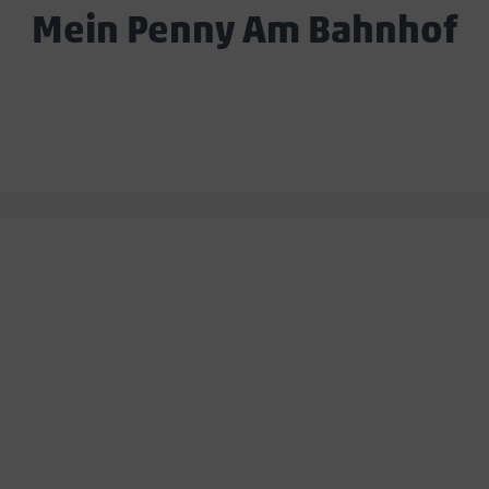
Mein Penny Am Bahnhof