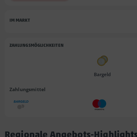
IM MARKT
ZAHLUNGSMÖGLICHKEITEN
Bargeld
Zahlungsmittel
Regionale Angebots-Highlight