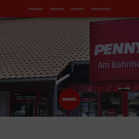
Angebote
Aktionen
Rezepte
Eigenmarken