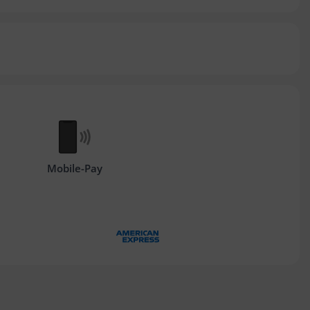
Mobile-Pay