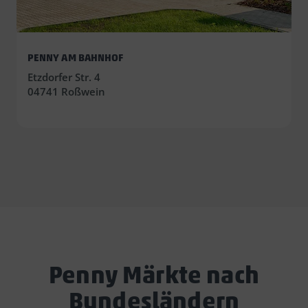
PENNY AM BAHNHOF
Etzdorfer Str. 4
04741 Roßwein
Penny Märkte nach
Bundesländern