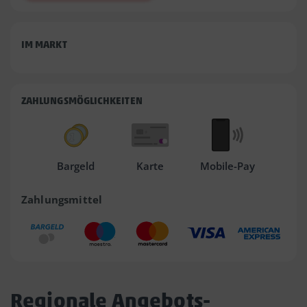
IM MARKT
ZAHLUNGSMÖGLICHKEITEN
Bargeld
Karte
Mobile-Pay
Zahlungsmittel
Regionale Angebots-