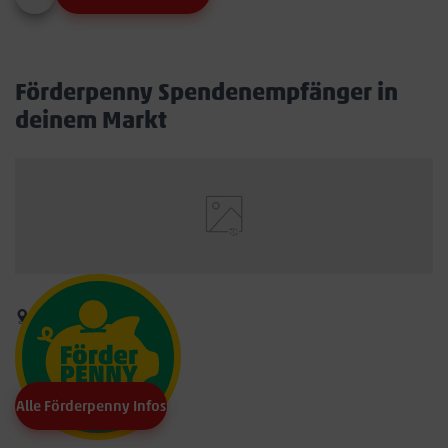
Förderpenny Spendenempfänger in
deinem Markt
Alle Förderpenny Infos