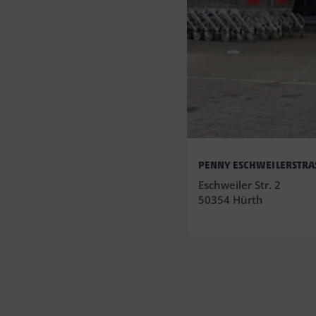
PENNY ESCHWEILERSTRAS
Eschweiler Str. 2
50354 Hürth