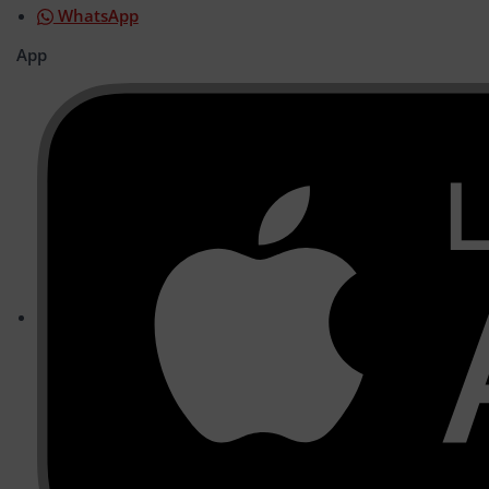
WhatsApp
App