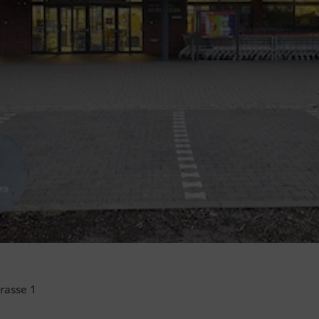
rasse 1