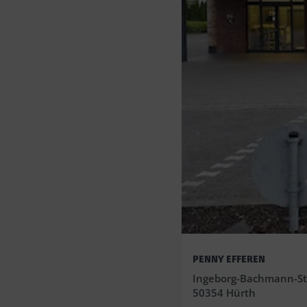
PENNY EFFEREN
Ingeborg-Bachmann-St
50354 Hürth