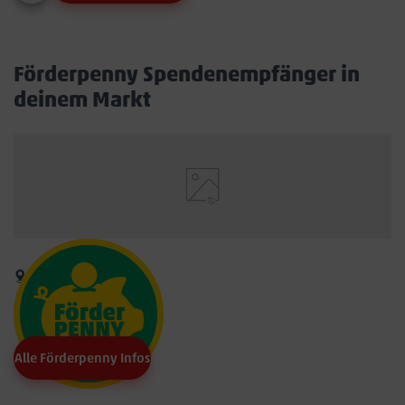
Förderpenny Spendenempfänger in
deinem Markt
Alle Förderpenny Infos