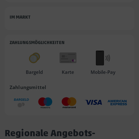
IM MARKT
ZAHLUNGSMÖGLICHKEITEN
Bargeld
Karte
Mobile-Pay
Zahlungsmittel
Regionale Angebots-