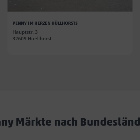
PENNY IM HERZEN HÜLLHORSTS
Hauptstr. 3
32609 Huellhorst
ny Märkte nach Bundeslän