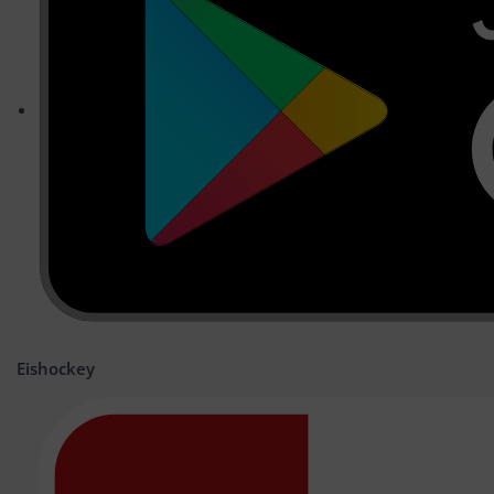
Eishockey