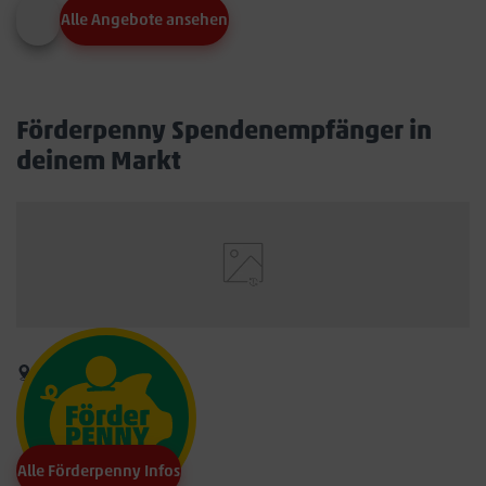
Alle Angebote ansehen
Förderpenny Spendenempfänger in
deinem Markt
Alle Förderpenny Infos