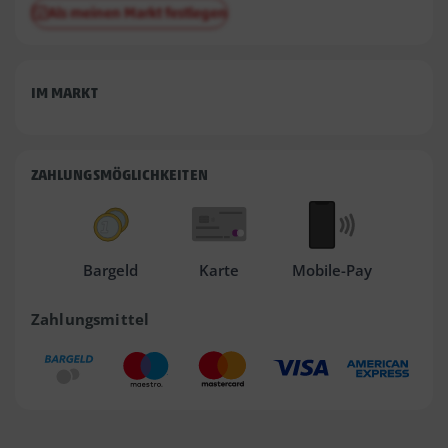
Als meinen Markt festlegen
IM MARKT
ZAHLUNGSMÖGLICHKEITEN
Bargeld
Karte
Mobile-Pay
Zahlungsmittel