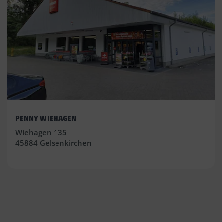
PENNY WIEHAGEN
Wiehagen 135
45884 Gelsenkirchen