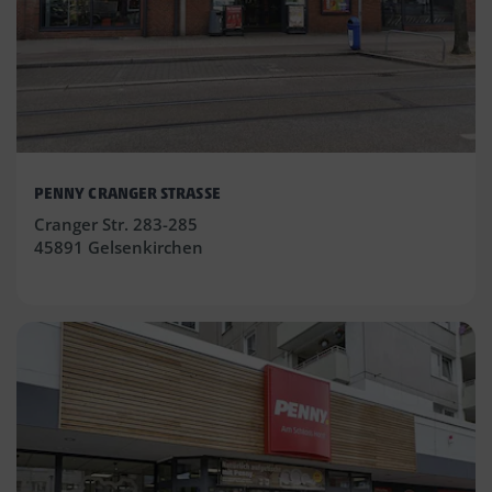
PENNY CRANGER STRASSE
Cranger Str. 283-285
45891 Gelsenkirchen