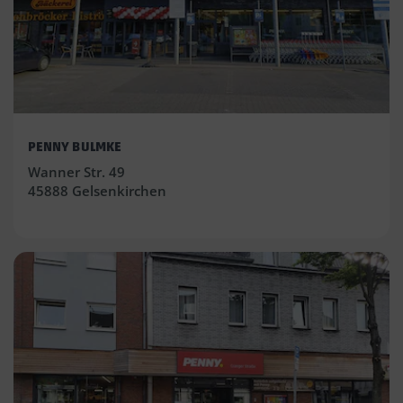
PENNY BULMKE
Wanner Str. 49
45888 Gelsenkirchen