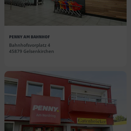
PENNY AM BAHNHOF
Bahnhofsvorplatz 4
45879 Gelsenkirchen