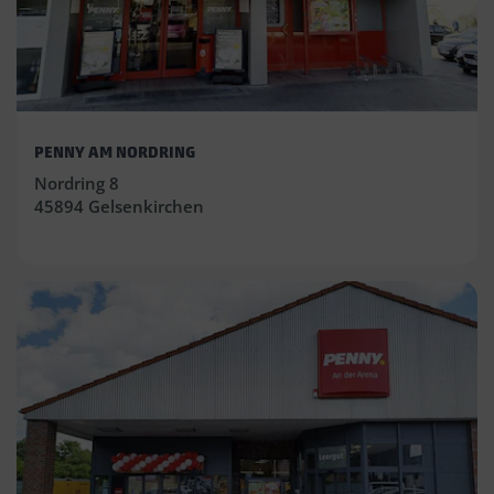
PENNY AM NORDRING
Nordring 8
45894 Gelsenkirchen