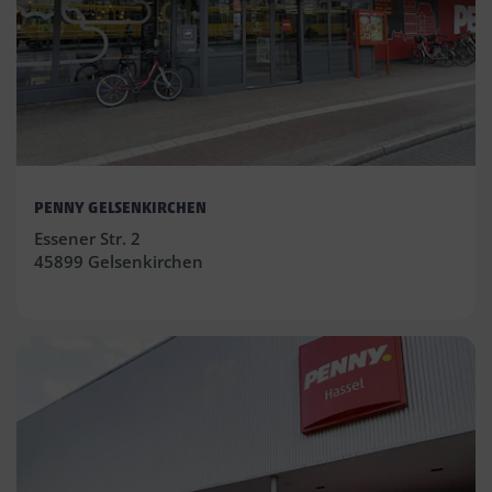
PENNY GELSENKIRCHEN
Essener Str. 2
45899 Gelsenkirchen