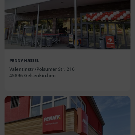
PENNY HASSEL
Valentinstr./Polsumer Str. 216
45896 Gelsenkirchen