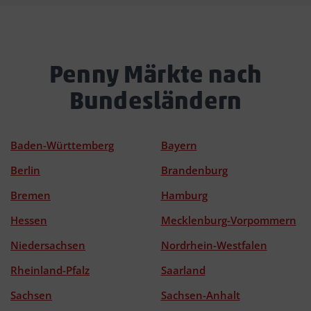
Penny Märkte nach
Bundesländern
Baden-Württemberg
Bayern
Berlin
Brandenburg
Bremen
Hamburg
Hessen
Mecklenburg-Vorpommern
Niedersachsen
Nordrhein-Westfalen
Rheinland-Pfalz
Saarland
Sachsen
Sachsen-Anhalt