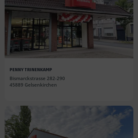
PENNY TRINENKAMP
Bismarckstrasse 282-290
45889 Gelsenkirchen