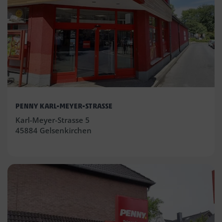
PENNY KARL-MEYER-STRASSE
Karl-Meyer-Strasse 5
45884 Gelsenkirchen