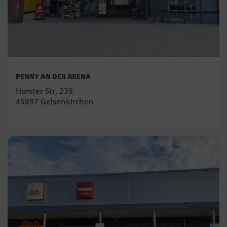
PENNY AN DER ARENA
Horster Str. 239
45897 Gelsenkirchen