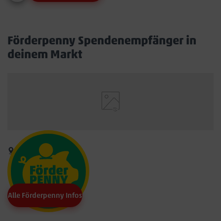
Förderpenny Spendenempfänger in
deinem Markt
Alle Förderpenny Infos