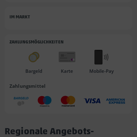
IM MARKT
ZAHLUNGSMÖGLICHKEITEN
Bargeld
Karte
Mobile-Pay
Zahlungsmittel
Regionale Angebots-