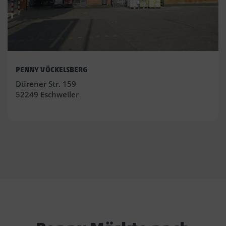
PENNY VÖCKELSBERG
Dürener Str. 159
52249 Eschweiler