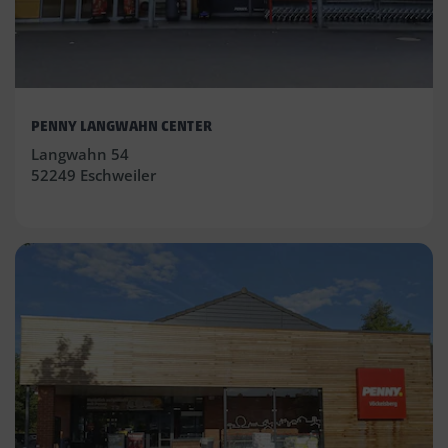
PENNY LANGWAHN CENTER
Langwahn 54
52249 Eschweiler