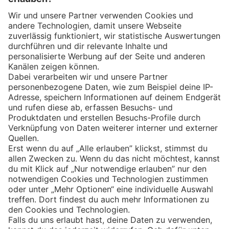
Eishockey