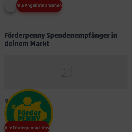
Alle Angebote ansehen
Förderpenny Spendenempfänger in
deinem Markt
Alle Förderpenny Infos