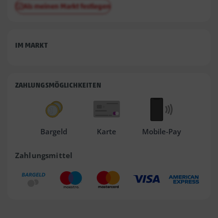
Als meinen Markt festlegen
IM MARKT
ZAHLUNGSMÖGLICHKEITEN
Bargeld
Karte
Mobile-Pay
Zahlungsmittel