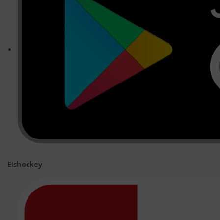
Eishockey