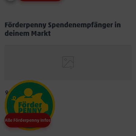
Förderpenny Spendenempfänger in
deinem Markt
Alle Förderpenny Infos