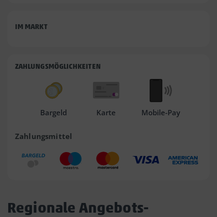
IM MARKT
ZAHLUNGSMÖGLICHKEITEN
Bargeld
Karte
Mobile-Pay
Zahlungsmittel
Regionale Angebots-