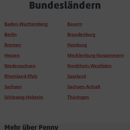
Bundesländern
Baden-Württemberg
Bayern
Berlin
Brandenburg
Bremen
Hamburg
Hessen
Mecklenburg-Vorpommern
Niedersachsen
Nordrhein-Westfalen
Rheinland-Pfalz
Saarland
Sachsen
Sachsen-Anhalt
Schleswig-Holstein
Thüringen
Mehr über Penny