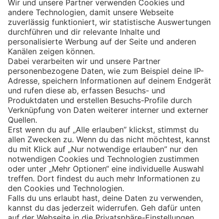
Eishockey
Impressum