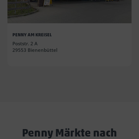
PENNY AM KREISEL
Poststr. 2 A
29553 Bienenbüttel
Penny Märkte nach