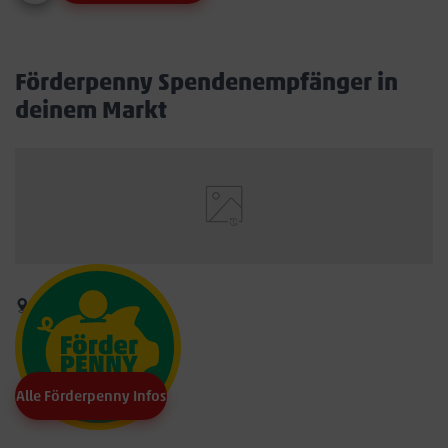
Förderpenny Spendenempfänger in
deinem Markt
Alle Förderpenny Infos