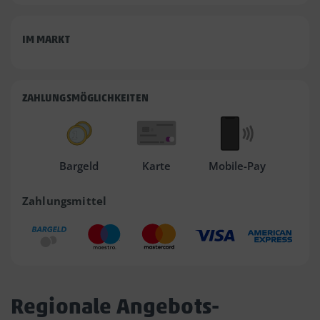
IM MARKT
ZAHLUNGSMÖGLICHKEITEN
Bargeld
Karte
Mobile-Pay
Zahlungsmittel
Regionale Angebots-