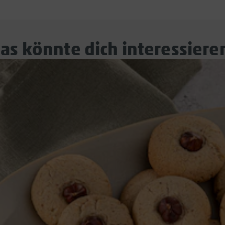
as könnte dich interessiere