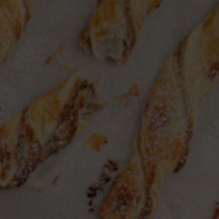
Kochzeit und Aufwand