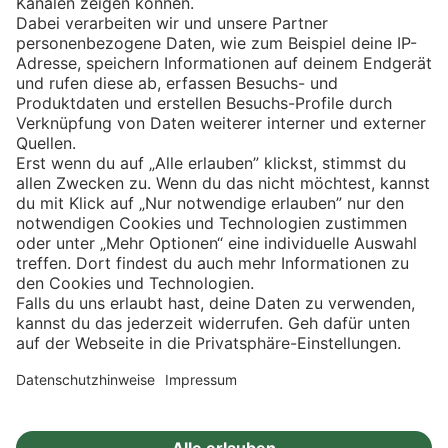
Eishockey
Impressum
Datenschutz
Privatsphäre-Einstellungen