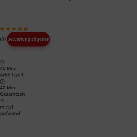
(0)
Bewertung abgeben
40 Min.
Arbeitszeit
40 Min.
Gesamtzeit
mittel
Aufwand