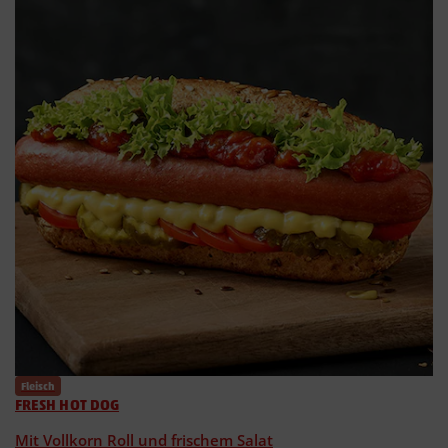
Fleisch
FRESH HOT DOG
Mit Vollkorn Roll und frischem Salat