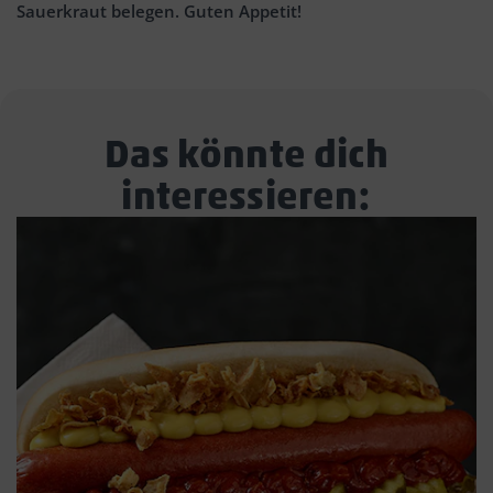
Sauerkraut belegen. Guten Appetit!
Das könnte dich
interessieren: