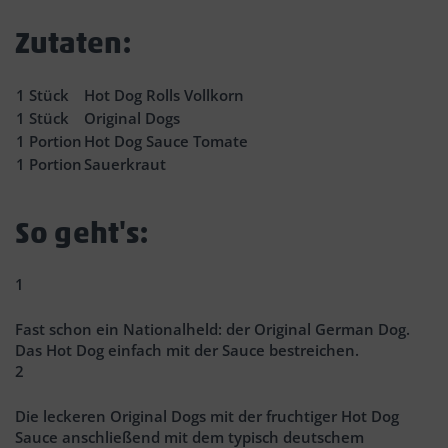
Zutaten:
1
Stück
Hot Dog Rolls Vollkorn
1
Stück
Original Dogs
1
Portion
Hot Dog Sauce Tomate
1
Portion
Sauerkraut
So geht's:
1
Fast schon ein Nationalheld: der Original German Dog.
Das Hot Dog einfach mit der Sauce bestreichen.
2
Die leckeren Original Dogs mit der fruchtiger Hot Dog
Sauce anschließend mit dem typisch deutschem