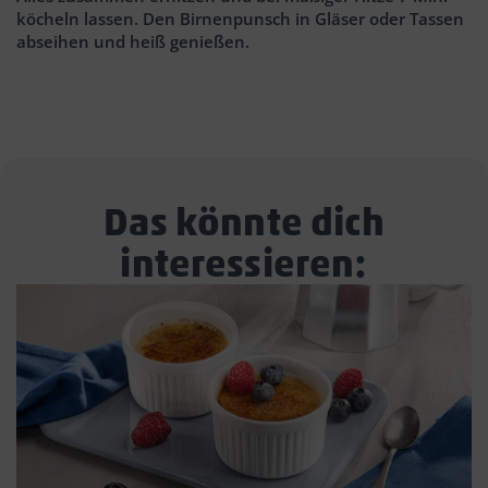
köcheln lassen. Den Birnenpunsch in Gläser oder Tassen
abseihen und heiß genießen.
Das könnte dich
interessieren: