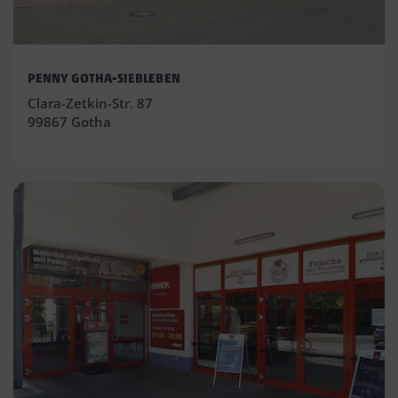
PENNY GOTHA-SIEBLEBEN
Clara-Zetkin-Str. 87
99867 Gotha