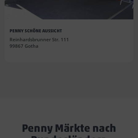
PENNY SCHÖNE AUSSICHT
Reinhardsbrunner Str. 111
99867 Gotha
Penny Märkte nach