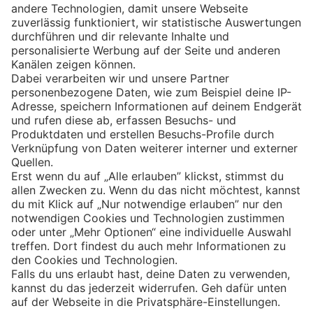
Eishockey
Impressum