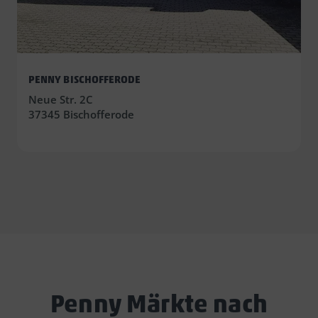
PENNY BISCHOFFERODE
Neue Str. 2C
37345 Bischofferode
Penny Märkte nach