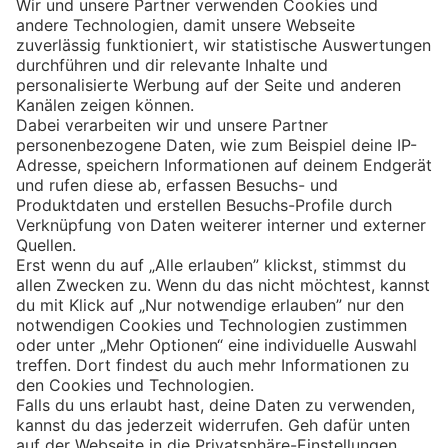
Eishockey
Impressum