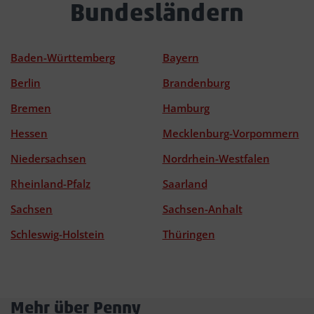
Bundesländern
Baden-Württemberg
Bayern
Berlin
Brandenburg
Bremen
Hamburg
Hessen
Mecklenburg-Vorpommern
Niedersachsen
Nordrhein-Westfalen
Rheinland-Pfalz
Saarland
Sachsen
Sachsen-Anhalt
Schleswig-Holstein
Thüringen
Mehr über Penny