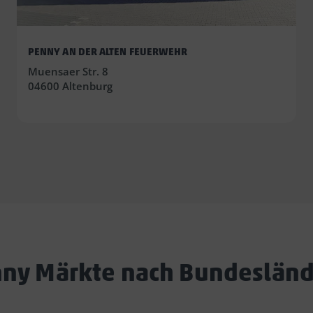
PENNY AN DER ALTEN FEUERWEHR
Muensaer Str. 8
04600 Altenburg
ny Märkte nach Bundeslän