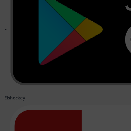
Eishockey