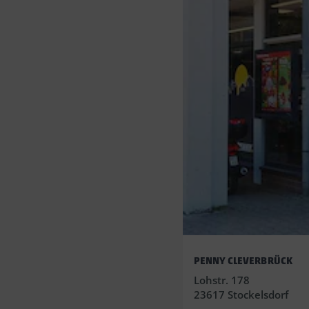
PENNY CLEVERBRÜCK
Lohstr. 178
23617 Stockelsdorf