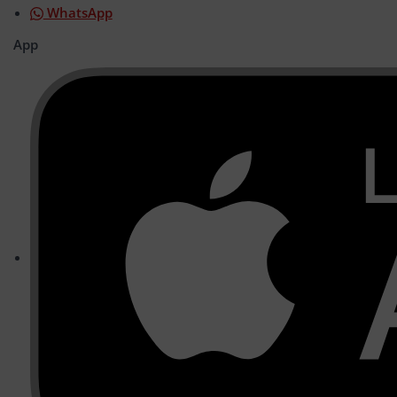
WhatsApp
App