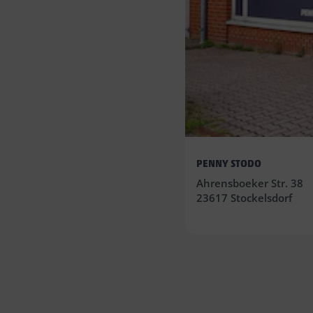
PENNY STODO
Ahrensboeker Str. 38
23617 Stockelsdorf