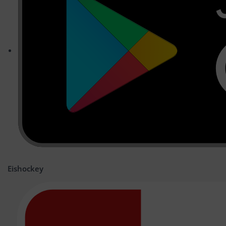
Eishockey