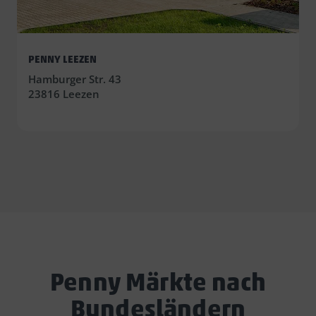
PENNY LEEZEN
Hamburger Str. 43
23816 Leezen
Penny Märkte nach
Bundesländern