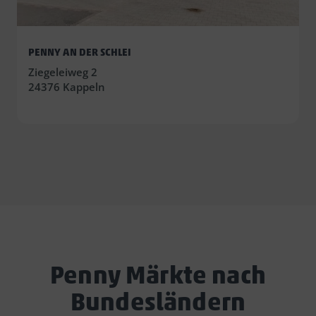
PENNY AN DER SCHLEI
Ziegeleiweg 2
24376 Kappeln
Penny Märkte nach
Bundesländern