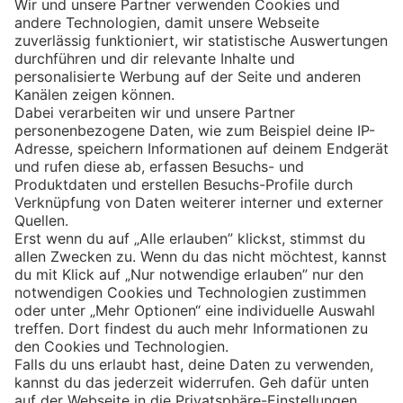
Eishockey
Impressum