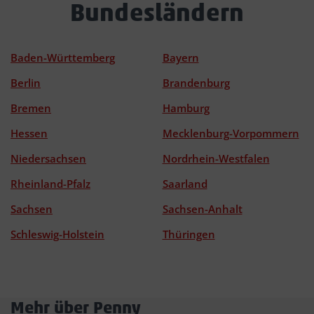
Bundesländern
Baden-Württemberg
Bayern
Berlin
Brandenburg
Bremen
Hamburg
Hessen
Mecklenburg-Vorpommern
Niedersachsen
Nordrhein-Westfalen
Rheinland-Pfalz
Saarland
Sachsen
Sachsen-Anhalt
Schleswig-Holstein
Thüringen
Mehr über Penny