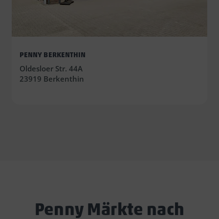
PENNY BERKENTHIN
Oldesloer Str. 44A
23919 Berkenthin
Penny Märkte nach